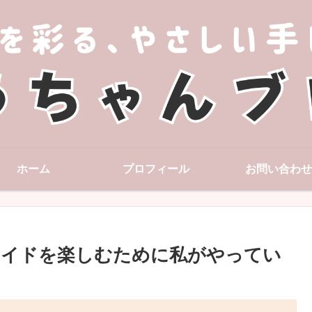
ホーム
プロフィール
お問い合わせ
メイドを楽しむために私がやってい