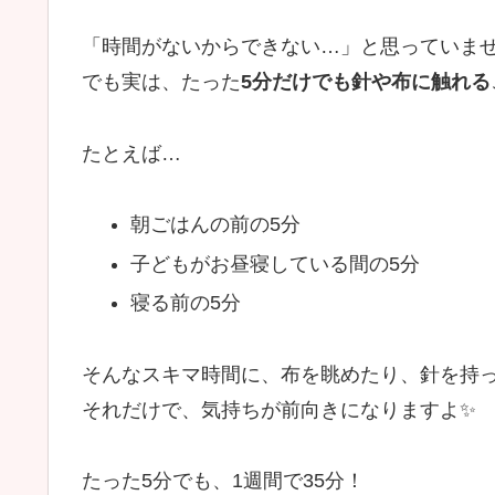
「時間がないからできない…」と思っていま
でも実は、たった
5分だけでも針や布に触れる
たとえば…
朝ごはんの前の5分
子どもがお昼寝している間の5分
寝る前の5分
そんなスキマ時間に、布を眺めたり、針を持
それだけで、気持ちが前向きになりますよ✨
たった5分でも、1週間で35分！