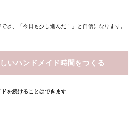
ができ、「今日も少し進んだ！」と自信になります。
楽しいハンドメイド時間をつくる
イドを続けることはできます
。