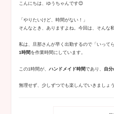
こんにちは、ゆうちゃんです😊
「やりたいけど、時間がない！」
そんなとき、ありますよね。今回は、そんな私
私は、旦那さんが早く出勤するので「いってらっ
1時間
を作業時間にしています。
この1時間が、
ハンドメイド時間
であり、
自分
無理せず、少しずつでも楽しんでいきましょう