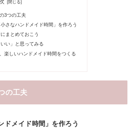
次
の3つの工夫
！「小さなハンドメイド時間」を作ろう
所にまとめておこう
てもいい」と思ってみる
、楽しいハンドメイド時間をつくる
つの工夫
ハンドメイド時間」を作ろう