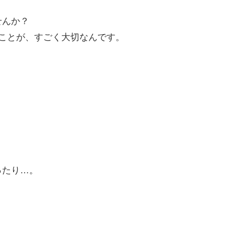
せんか？
ことが、すごく大切なんです。
ったり…。