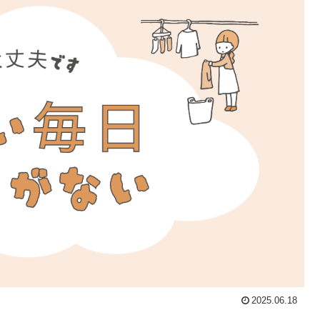
2025.06.18