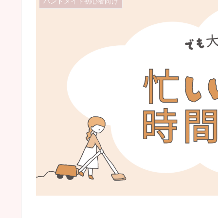
ハンドメイド初心者向け