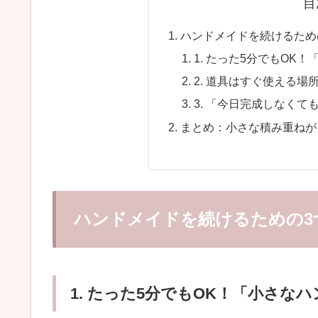
目
ハンドメイドを続けるため
1. たった5分でもOK
2. 道具はすぐ使える場
3. 「今日完成しなく
まとめ：小さな積み重ねが
ハンドメイドを続けるための3
1. たった5分でもOK！「小さな