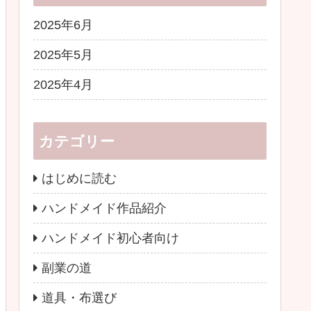
2025年6月
2025年5月
2025年4月
カテゴリー
はじめに読む
ハンドメイド作品紹介
ハンドメイド初心者向け
副業の道
道具・布選び