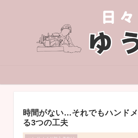
時間がない…それでもハンド
る3つの工夫