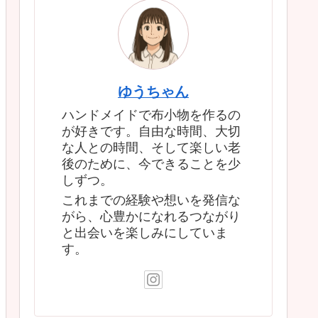
ゆうちゃん
ハンドメイドで布小物を作るの
が好きです。自由な時間、大切
な人との時間、そして楽しい老
後のために、今できることを少
しずつ。
これまでの経験や想いを発信な
がら、心豊かになれるつながり
と出会いを楽しみにしていま
す。