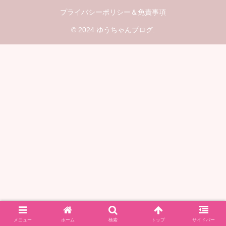
プライバシーポリシー＆免責事項
© 2024 ゆうちゃんブログ.
メニュー
ホーム
検索
トップ
サイドバー