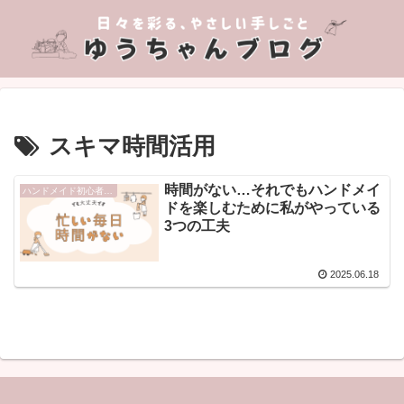
スキマ時間活用
時間がない…それでもハンドメイ
ハンドメイド初心者向け
ドを楽しむために私がやっている
3つの工夫
2025.06.18