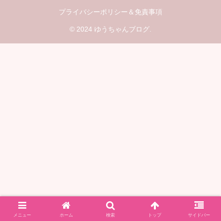
プライバシーポリシー＆免責事項
© 2024 ゆうちゃんブログ.
メニュー
ホーム
検索
トップ
サイドバー